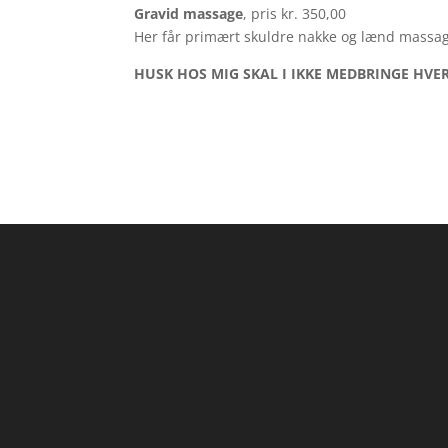
Gravid massage
, pris kr. 350,00
Her får primært skuldre nakke og lænd massage
HUSK HOS MIG SKAL I IKKE MEDBRINGE HVE