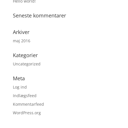
Hello world!
Seneste kommentarer
Arkiver
maj 2016
Kategorier
Uncategorized
Meta
Log ind
Indlægsfeed
Kommentarfeed
WordPress.org